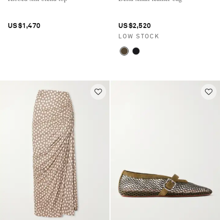
US$1,470
US$2,520
LOW STOCK